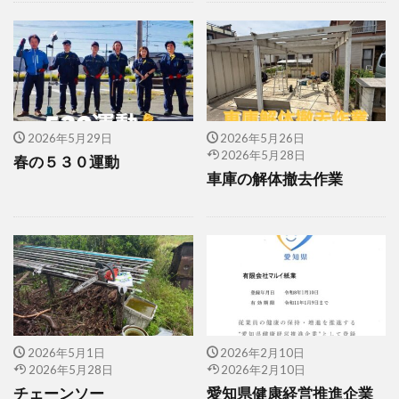
2026年5月29日
2026年5月26日
2026年5月28日
春の５３０運動
車庫の解体撤去作業
2026年5月1日
2026年2月10日
2026年5月28日
2026年2月10日
チェーンソー
愛知県健康経営推進企業