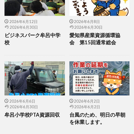
2026年6月12日
2026年6月8日
2026年6月30日
2026年6月30日
ビジネスパーク牟呂中学
愛知県産業資源循環協
校
会 第15回通常総会
2026年6月6日
2026年6月2日
2026年6月30日
2026年6月2日
牟呂小学校PTA資源回収
台風のため、明日の早朝
を休業します。